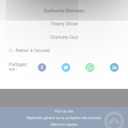
Guillaume Manseau
Thierry Olivier
Charlotte Cruz
Retour à l'accueil
Partagez
sur :
Plan du site
Règlement général sur la protection des données
Mentions Légales