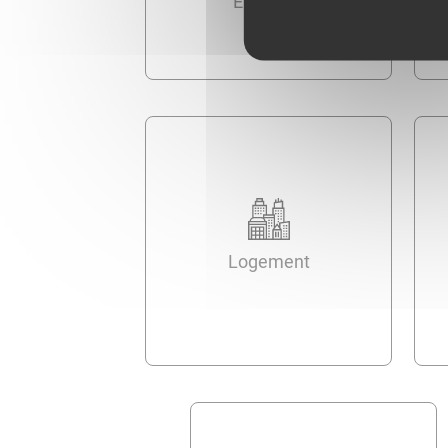
Élections
Logement