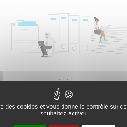
ise des cookies et vous donne le contrôle sur 
souhaitez activer
Famille - Scolarité
Social - Santé