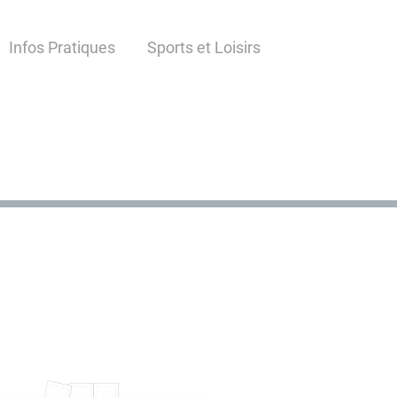
Infos Pratiques
Sports et Loisirs