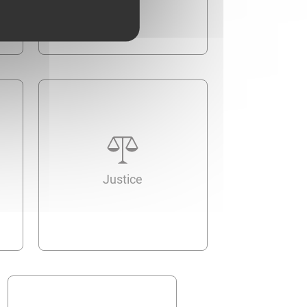
Justice