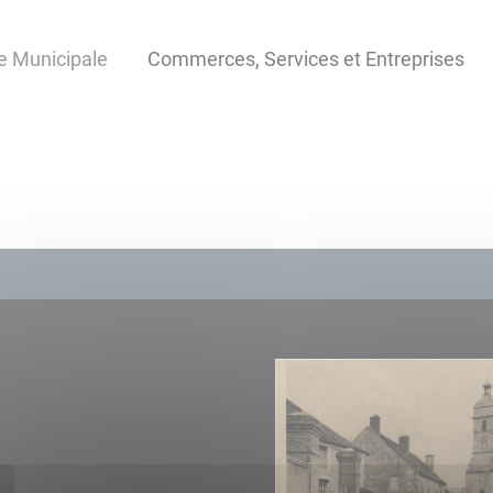
e Municipale
Commerces, Services et Entreprises