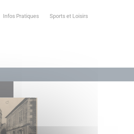
Infos Pratiques
Sports et Loisirs