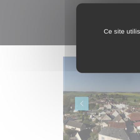
Ce site util