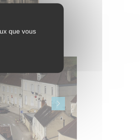
ceux que vous