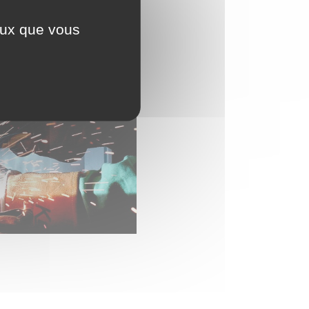
ceux que vous