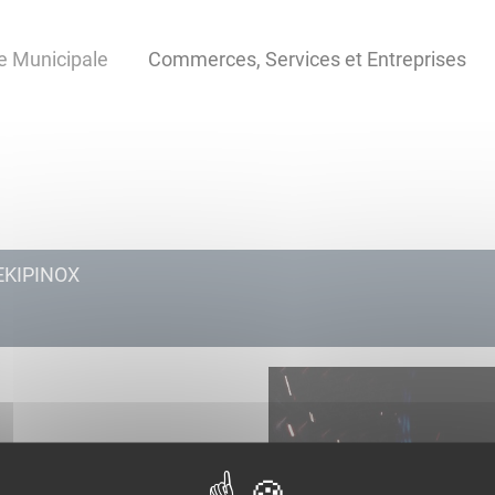
e Municipale
Commerces, Services et Entreprises
EKIPINOX