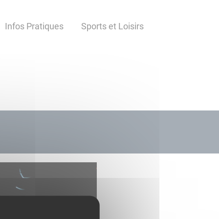
Infos Pratiques
Sports et Loisirs